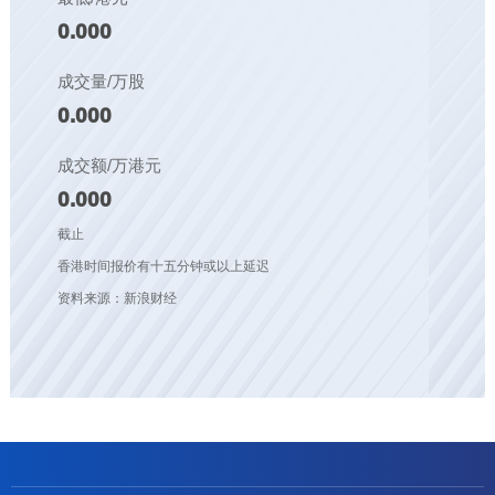
0.000
成交量/万股
0.000
成交额/万港元
0.000
截止
香港时间报价有十五分钟或以上延迟
资料来源：新浪财经