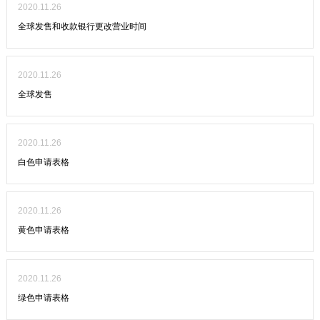
2020.11.26
全球发售和收款银行更改营业时间
2020.11.26
全球发售
2020.11.26
白色申请表格
2020.11.26
黄色申请表格
2020.11.26
绿色申请表格