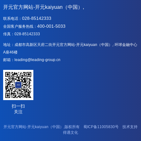
开元官方网站-开元kaiyuan（中国）,
028-85142333
联系电话：
400-001-5033
全国客户服务热线：
传真：028-85142333
地址：成都市高新区天府二街开元官方网站-开元kaiyuan（中国）,·环球金融中心
A座46楼
邮箱：leading@leading-group.cn
扫一扫
关注
开元官方网站-开元kaiyuan（中国）,版权所有
蜀ICP备11005830号
技术支持
得遇文化