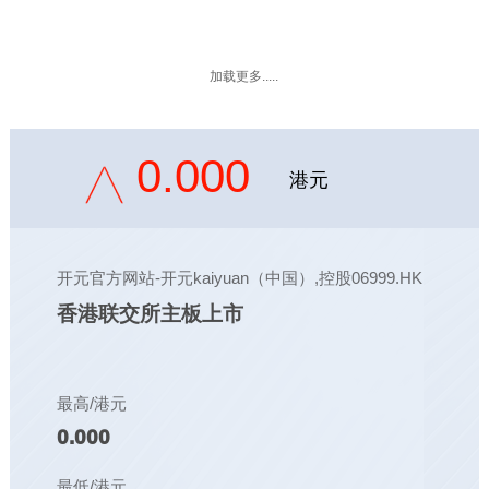
加载更多.....
0.000
港元
开元官方网站-开元kaiyuan（中国）,控股06999.HK
香港联交所主板上市
最高/港元
0.000
最低/港元